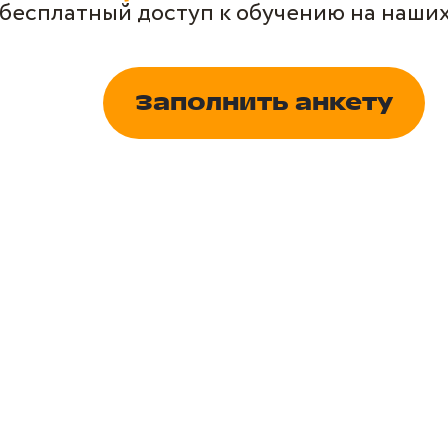
бесплатный доступ к обучению на наших
Заполнить анкету