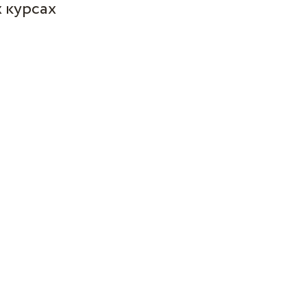
 курсах